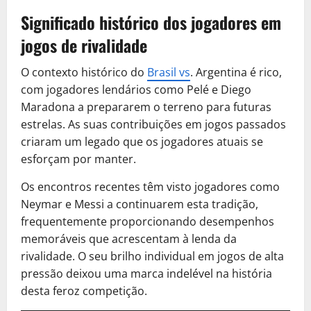
Significado histórico dos jogadores em
jogos de rivalidade
O contexto histórico do
Brasil vs
. Argentina é rico,
com jogadores lendários como Pelé e Diego
Maradona a prepararem o terreno para futuras
estrelas. As suas contribuições em jogos passados
criaram um legado que os jogadores atuais se
esforçam por manter.
Os encontros recentes têm visto jogadores como
Neymar e Messi a continuarem esta tradição,
frequentemente proporcionando desempenhos
memoráveis que acrescentam à lenda da
rivalidade. O seu brilho individual em jogos de alta
pressão deixou uma marca indelével na história
desta feroz competição.