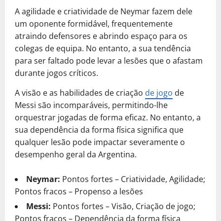
A agilidade e criatividade de Neymar fazem dele
um oponente formidável, frequentemente
atraindo defensores e abrindo espaço para os
colegas de equipa. No entanto, a sua tendência
para ser faltado pode levar a lesões que o afastam
durante jogos críticos.
A visão e as habilidades de criação
de jogo
de
Messi são incomparáveis, permitindo-lhe
orquestrar jogadas de forma eficaz. No entanto, a
sua dependência da forma física significa que
qualquer lesão pode impactar severamente o
desempenho geral da Argentina.
Neymar:
Pontos fortes – Criatividade, Agilidade;
Pontos fracos – Propenso a lesões
Messi:
Pontos fortes – Visão, Criação de jogo;
Pontos fracos – Dependência da forma física