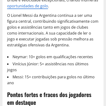
oportunidades de golo
.
O Lionel Messi da Argentina continua a ser uma
figura central, contribuindo significativamente com
golos e assistências tanto em jogos de clubes
como internacionais. A sua capacidade de ler o
jogo e executar jogadas sob pressão melhora as
estratégias ofensivas da Argentina.
Neymar: 10+ golos em qualificações recentes
Vinícius Júnior: 5+ assistências nos últimos
jogos
Messi: 15+ contribuições para golos no último
ano
Pontos fortes e fracos dos jogadores
em destaque