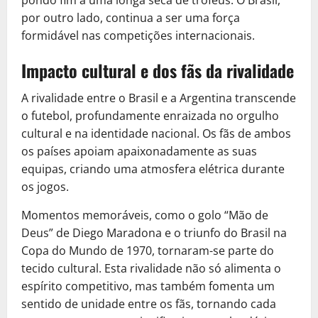
por outro lado, continua a ser uma força
formidável nas competições internacionais.
Impacto cultural e dos fãs da rivalidade
A rivalidade entre o Brasil e a Argentina transcende
o futebol, profundamente enraizada no orgulho
cultural e na identidade nacional. Os fãs de ambos
os países apoiam apaixonadamente as suas
equipas, criando uma atmosfera elétrica durante
os jogos.
Momentos memoráveis, como o golo “Mão de
Deus” de Diego Maradona e o triunfo do Brasil na
Copa do Mundo de 1970, tornaram-se parte do
tecido cultural. Esta rivalidade não só alimenta o
espírito competitivo, mas também fomenta um
sentido de unidade entre os fãs, tornando cada