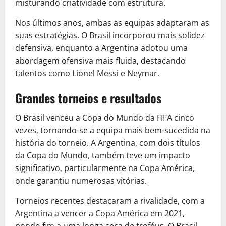
misturando criatividade com estrutura.
Nos últimos anos, ambas as equipas adaptaram as
suas estratégias. O Brasil incorporou mais solidez
defensiva, enquanto a Argentina adotou uma
abordagem ofensiva mais fluida, destacando
talentos como Lionel Messi e Neymar.
Grandes torneios e resultados
O Brasil venceu a Copa do Mundo da FIFA cinco
vezes, tornando-se a equipa mais bem-sucedida na
história do torneio. A Argentina, com dois títulos
da Copa do Mundo, também teve um impacto
significativo, particularmente na Copa América,
onde garantiu numerosas vitórias.
Torneios recentes destacaram a rivalidade, com a
Argentina a vencer a Copa América em 2021,
pondo fim a uma longa seca de troféus. O Brasil,