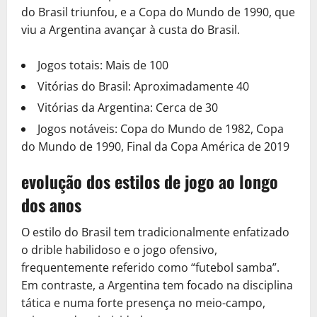
do Brasil triunfou, e a Copa do Mundo de 1990, que
viu a Argentina avançar à custa do Brasil.
Jogos totais: Mais de 100
Vitórias do Brasil: Aproximadamente 40
Vitórias da Argentina: Cerca de 30
Jogos notáveis: Copa do Mundo de 1982, Copa
do Mundo de 1990, Final da Copa América de 2019
evolução dos estilos de jogo ao longo
dos anos
O estilo do Brasil tem tradicionalmente enfatizado
o drible habilidoso e o jogo ofensivo,
frequentemente referido como “futebol samba”.
Em contraste, a Argentina tem focado na disciplina
tática e numa forte presença no meio-campo,