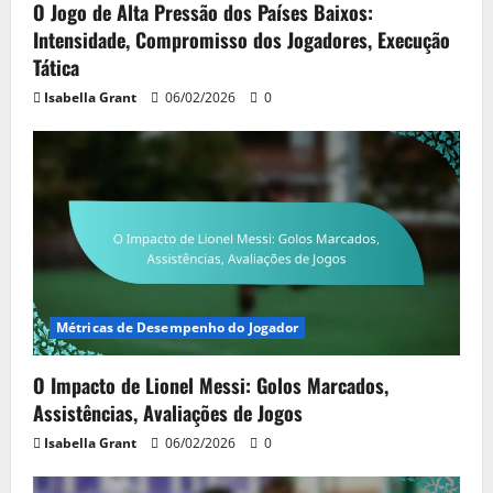
O Jogo de Alta Pressão dos Países Baixos:
Intensidade, Compromisso dos Jogadores, Execução
Tática
Isabella Grant
06/02/2026
0
Métricas de Desempenho do Jogador
O Impacto de Lionel Messi: Golos Marcados,
Assistências, Avaliações de Jogos
Isabella Grant
06/02/2026
0