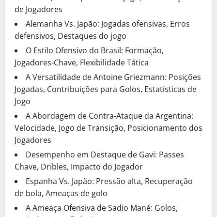
de Jogadores
Alemanha Vs. Japão: Jogadas ofensivas, Erros
defensivos, Destaques do jogo
O Estilo Ofensivo do Brasil: Formação,
Jogadores-Chave, Flexibilidade Tática
A Versatilidade de Antoine Griezmann: Posições
Jogadas, Contribuições para Golos, Estatísticas de
Jogo
A Abordagem de Contra-Ataque da Argentina:
Velocidade, Jogo de Transição, Posicionamento dos
Jogadores
Desempenho em Destaque de Gavi: Passes
Chave, Dribles, Impacto do Jogador
Espanha Vs. Japão: Pressão alta, Recuperação
de bola, Ameaças de golo
A Ameaça Ofensiva de Sadio Mané: Golos,