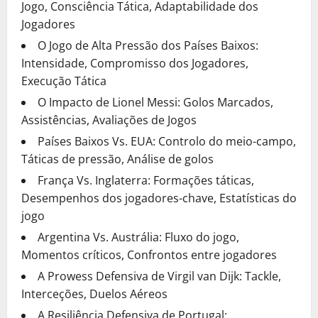
Jogo, Consciência Tática, Adaptabilidade dos
Jogadores
O Jogo de Alta Pressão dos Países Baixos:
Intensidade, Compromisso dos Jogadores,
Execução Tática
O Impacto de Lionel Messi: Golos Marcados,
Assistências, Avaliações de Jogos
Países Baixos Vs. EUA: Controlo do meio-campo,
Táticas de pressão, Análise de golos
França Vs. Inglaterra: Formações táticas,
Desempenhos dos jogadores-chave, Estatísticas do
jogo
Argentina Vs. Austrália: Fluxo do jogo,
Momentos críticos, Confrontos entre jogadores
A Prowess Defensiva de Virgil van Dijk: Tackle,
Interceções, Duelos Aéreos
A Resiliência Defensiva de Portugal: