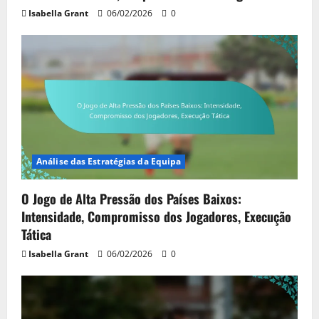
Isabella Grant
06/02/2026
0
Análise das Estratégias da Equipa
O Jogo de Alta Pressão dos Países Baixos:
Intensidade, Compromisso dos Jogadores, Execução
Tática
Isabella Grant
06/02/2026
0