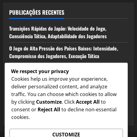
PUBLICAÇÕES RECENTES
Transições Rápidas do Japão: Velocidade de Jogo,
Consciência Tática, Adaptabilidade dos Jogadores
O Jogo de Alta Pressão dos Países Baixos: Intensidade,
Compromisso dos Jogadores, Execução Tática
O Impacto de Lionel Messi: Golos Marcados, Assistências,
We respect your privacy
Avaliações de Jogos
Cookies help us improve your experience,
deliver personalized content, and analyze
Países Baixos Vs. EUA: Controlo do meio-campo, Táticas de
traffic. You can choose which cookies to allow
pressão, Análise de golos
by clicking
Customize
. Click
Accept All
to
França Vs. Inglaterra: Formações táticas, Desempenhos dos
consent or
Reject All
to decline non-essential
jogadores-chave, Estatísticas do jogo
cookies.
CUSTOMIZE