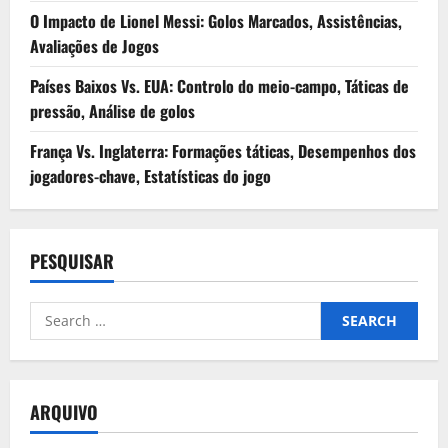
O Impacto de Lionel Messi: Golos Marcados, Assistências,
Avaliações de Jogos
Países Baixos Vs. EUA: Controlo do meio-campo, Táticas de
pressão, Análise de golos
França Vs. Inglaterra: Formações táticas, Desempenhos dos
jogadores-chave, Estatísticas do jogo
PESQUISAR
Search
for:
ARQUIVO