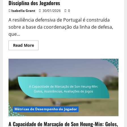
Disciplina dos Jogadores
Isabella Grant
30/01/2026
0
A resiliência defensiva de Portugal é construída
sobre a base da coordenação da linha de defesa,
que...
Read
Read More
more
about
A
Resiliência
Defensiva
de
Portugal:
Coordenação
da
Linha
Defensiva,
Defesa
em
Lances
Laterais,
Disciplina
Métricas de Desempenho do Jogador
dos
Jogadores
A Capacidade de Marcação de Son Heung-Min: Golos,