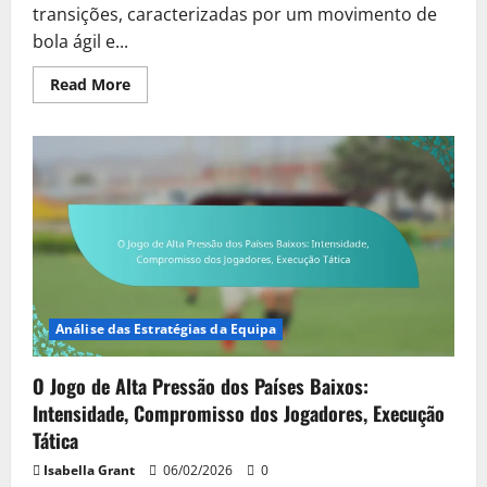
transições, caracterizadas por um movimento de
bola ágil e...
Read
Read More
more
about
Transições
Rápidas
do
Japão:
Velocidade
de
Jogo,
Consciência
Tática,
Adaptabilidade
dos
Jogadores
Análise das Estratégias da Equipa
O Jogo de Alta Pressão dos Países Baixos:
Intensidade, Compromisso dos Jogadores, Execução
Tática
Isabella Grant
06/02/2026
0