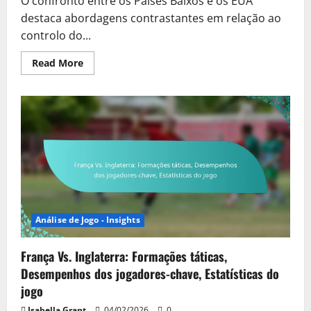
O confronto entre os Países Baixos e os EUA
destaca abordagens contrastantes em relação ao
controlo do...
Read
Read More
more
about
Países
Baixos
Vs.
EUA:
Controlo
do
meio-
campo,
Táticas
de
pressão,
Análise
de
golos
Análise de Jogo - Insights
França Vs. Inglaterra: Formações táticas,
Desempenhos dos jogadores-chave, Estatísticas do
jogo
Isabella Grant
04/02/2026
0