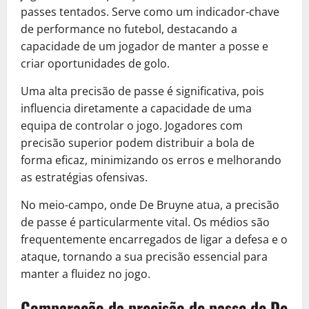
passes tentados. Serve como um indicador-chave
de performance no futebol, destacando a
capacidade de um jogador de manter a posse e
criar oportunidades de golo.
Uma alta precisão de passe é significativa, pois
influencia diretamente a capacidade de uma
equipa de controlar o jogo. Jogadores com
precisão superior podem distribuir a bola de
forma eficaz, minimizando os erros e melhorando
as estratégias ofensivas.
No meio-campo, onde De Bruyne atua, a precisão
de passe é particularmente vital. Os médios são
frequentemente encarregados de ligar a defesa e o
ataque, tornando a sua precisão essencial para
manter a fluidez no jogo.
Comparação da precisão de passe de De