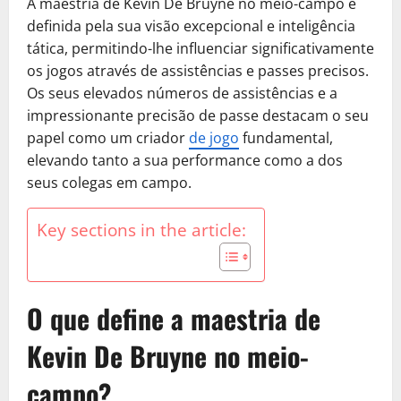
A maestria de Kevin De Bruyne no meio-campo é
definida pela sua visão excepcional e inteligência
tática, permitindo-lhe influenciar significativamente
os jogos através de assistências e passes precisos.
Os seus elevados números de assistências e a
impressionante precisão de passe destacam o seu
papel como um criador
de jogo
fundamental,
elevando tanto a sua performance como a dos
seus colegas em campo.
Key sections in the article:
O que define a maestria de
Kevin De Bruyne no meio-
campo?