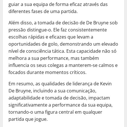
guiar a sua equipa de forma eficaz através das
diferentes fases de uma partida.
Além disso, a tomada de decisão de De Bruyne sob
pressão distingue-o. Ele faz consistentemente
escolhas rápidas e eficazes que levam a
oportunidades de golo, demonstrando um elevado
nível de consciência tática. Esta capacidade não só
melhora a sua performance, mas também
influencia os seus colegas a manterem-se calmos e
focados durante momentos críticos.
Em resumo, as qualidades de liderança de Kevin
De Bruyne, incluindo a sua comunicação,
adaptabilidade e tomada de decisão, impactam
significativamente a performance da sua equipa,
tornando-o uma figura central em qualquer
partida que jogue.