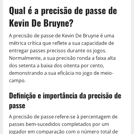
Qual é a precisão de passe de
Kevin De Bruyne?
A precisão de passe de Kevin De Bruyne é uma
métrica crítica que reflete a sua capacidade de
entregar passes precisos durante os jogos.
Normalmente, a sua precisão ronda a faixa alta
dos setenta a baixa dos oitenta por cento,
demonstrando a sua eficácia no jogo de meio-
campo.
Definição e importância da precisão de
passe
A precisão de passe refere-se à percentagem de
passes bem-sucedidos completados por um
jogador em comparação com o número total de