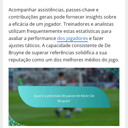
Acompanhar assistências, passes-chave e
contribuições gerais pode fornecer insights sobre
a eficácia de um jogador. Treinadores e analistas
utilizam frequentemente estas estatísticas para
avaliar a performance
dos jogadores
e fazer
ajustes táticos. A capacidade consistente de De
Bruyne de superar referências solidifica a sua
reputação como um dos melhores médios do jogo.