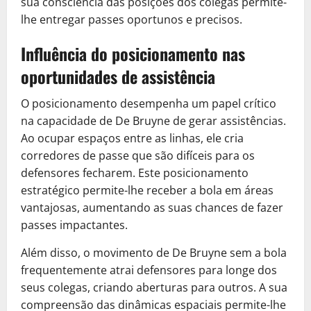
sua consciência das posições dos colegas permite-
lhe entregar passes oportunos e precisos.
Influência do posicionamento nas
oportunidades de assistência
O posicionamento desempenha um papel crítico
na capacidade de De Bruyne de gerar assistências.
Ao ocupar espaços entre as linhas, ele cria
corredores de passe que são difíceis para os
defensores fecharem. Este posicionamento
estratégico permite-lhe receber a bola em áreas
vantajosas, aumentando as suas chances de fazer
passes impactantes.
Além disso, o movimento de De Bruyne sem a bola
frequentemente atrai defensores para longe dos
seus colegas, criando aberturas para outros. A sua
compreensão das dinâmicas espaciais permite-lhe