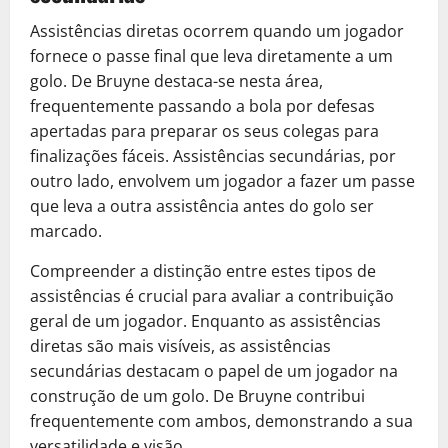
Assistências diretas ocorrem quando um jogador
fornece o passe final que leva diretamente a um
golo. De Bruyne destaca-se nesta área,
frequentemente passando a bola por defesas
apertadas para preparar os seus colegas para
finalizações fáceis. Assistências secundárias, por
outro lado, envolvem um jogador a fazer um passe
que leva a outra assistência antes do golo ser
marcado.
Compreender a distinção entre estes tipos de
assistências é crucial para avaliar a contribuição
geral de um jogador. Enquanto as assistências
diretas são mais visíveis, as assistências
secundárias destacam o papel de um jogador na
construção de um golo. De Bruyne contribui
frequentemente com ambos, demonstrando a sua
versatilidade e visão.