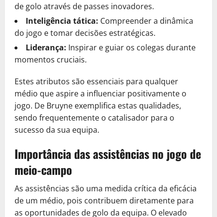
de golo através de passes inovadores.
Inteligência tática:
Compreender a dinâmica
do jogo e tomar decisões estratégicas.
Liderança:
Inspirar e guiar os colegas durante
momentos cruciais.
Estes atributos são essenciais para qualquer
médio que aspire a influenciar positivamente o
jogo. De Bruyne exemplifica estas qualidades,
sendo frequentemente o catalisador para o
sucesso da sua equipa.
Importância das assistências no jogo de
meio-campo
As assistências são uma medida crítica da eficácia
de um médio, pois contribuem diretamente para
as oportunidades de golo da equipa. O elevado