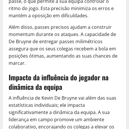
passe, o que permite à sua equipa controlar o
ritmo do jogo. Esta precisão minimiza os erros e
mantém a oposição em dificuldades.
Além disso, passes precisos ajudam a construir
momentum durante os ataques. A capacidade de
De Bruyne de entregar passes milimétricos
assegura que os seus colegas recebem a bola em
posições ótimas, aumentando as suas chances de
marcar.
Impacto da influência do jogador na
dinâmica da equipa
A influência de Kevin De Bruyne vai além das suas
estatísticas individuais; ele impacta
significativamente a dinâmica da equipa. A sua
liderança em campo promove um ambiente
colaborativo, encorajando os colegas a elevar os