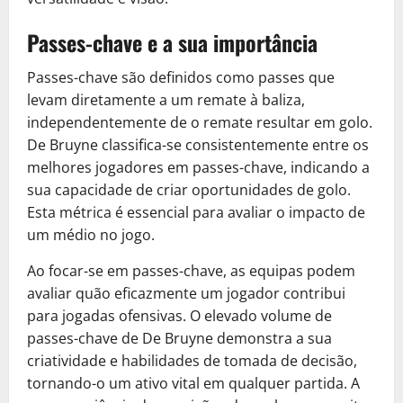
Passes-chave e a sua importância
Passes-chave são definidos como passes que
levam diretamente a um remate à baliza,
independentemente de o remate resultar em golo.
De Bruyne classifica-se consistentemente entre os
melhores jogadores em passes-chave, indicando a
sua capacidade de criar oportunidades de golo.
Esta métrica é essencial para avaliar o impacto de
um médio no jogo.
Ao focar-se em passes-chave, as equipas podem
avaliar quão eficazmente um jogador contribui
para jogadas ofensivas. O elevado volume de
passes-chave de De Bruyne demonstra a sua
criatividade e habilidades de tomada de decisão,
tornando-o um ativo vital em qualquer partida. A