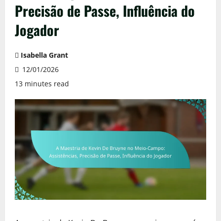
Precisão de Passe, Influência do
Jogador
Isabella Grant
12/01/2026
13 minutes read