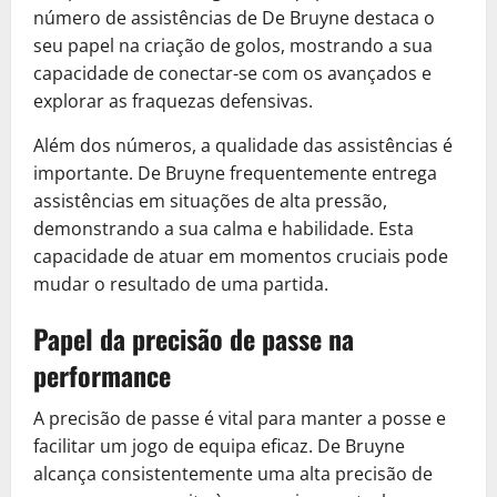
número de assistências de De Bruyne destaca o
seu papel na criação de golos, mostrando a sua
capacidade de conectar-se com os avançados e
explorar as fraquezas defensivas.
Além dos números, a qualidade das assistências é
importante. De Bruyne frequentemente entrega
assistências em situações de alta pressão,
demonstrando a sua calma e habilidade. Esta
capacidade de atuar em momentos cruciais pode
mudar o resultado de uma partida.
Papel da precisão de passe na
performance
A precisão de passe é vital para manter a posse e
facilitar um jogo de equipa eficaz. De Bruyne
alcança consistentemente uma alta precisão de