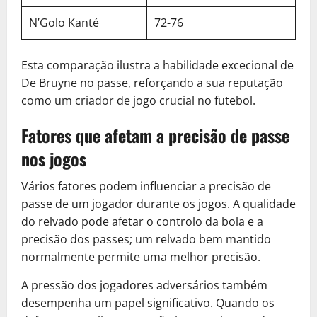
N’Golo Kanté
72-76
Esta comparação ilustra a habilidade excecional de
De Bruyne no passe, reforçando a sua reputação
como um criador de jogo crucial no futebol.
Fatores que afetam a precisão de passe
nos jogos
Vários fatores podem influenciar a precisão de
passe de um jogador durante os jogos. A qualidade
do relvado pode afetar o controlo da bola e a
precisão dos passes; um relvado bem mantido
normalmente permite uma melhor precisão.
A pressão dos jogadores adversários também
desempenha um papel significativo. Quando os