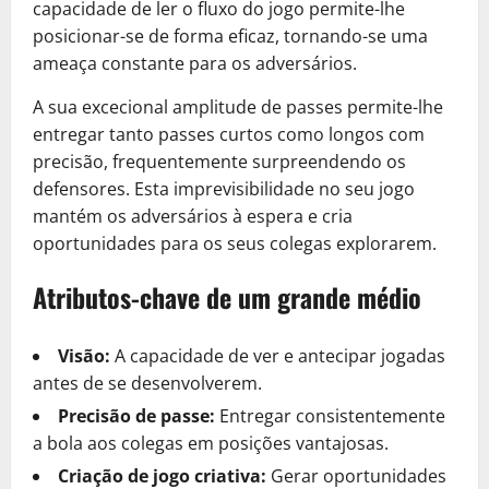
capacidade de ler o fluxo do jogo permite-lhe
posicionar-se de forma eficaz, tornando-se uma
ameaça constante para os adversários.
A sua excecional amplitude de passes permite-lhe
entregar tanto passes curtos como longos com
precisão, frequentemente surpreendendo os
defensores. Esta imprevisibilidade no seu jogo
mantém os adversários à espera e cria
oportunidades para os seus colegas explorarem.
Atributos-chave de um grande médio
Visão:
A capacidade de ver e antecipar jogadas
antes de se desenvolverem.
Precisão de passe:
Entregar consistentemente
a bola aos colegas em posições vantajosas.
Criação de jogo criativa:
Gerar oportunidades