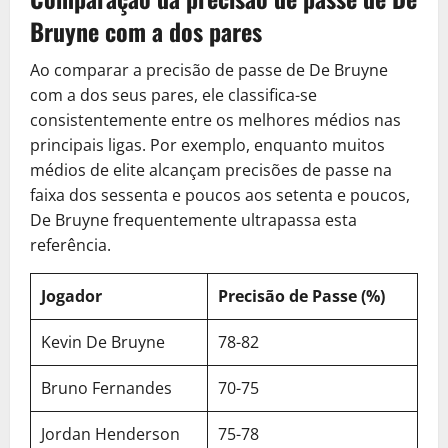
Bruyne com a dos pares
Ao comparar a precisão de passe de De Bruyne
com a dos seus pares, ele classifica-se
consistentemente entre os melhores médios nas
principais ligas. Por exemplo, enquanto muitos
médios de elite alcançam precisões de passe na
faixa dos sessenta e poucos aos setenta e poucos,
De Bruyne frequentemente ultrapassa esta
referência.
Jogador
Precisão de Passe (%)
Kevin De Bruyne
78-82
Bruno Fernandes
70-75
Jordan Henderson
75-78