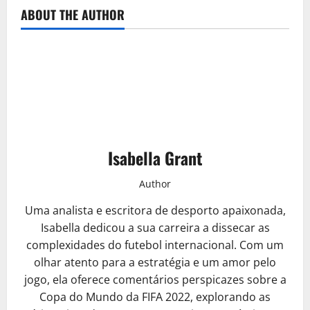
ABOUT THE AUTHOR
Isabella Grant
Author
Uma analista e escritora de desporto apaixonada,
Isabella dedicou a sua carreira a dissecar as
complexidades do futebol internacional. Com um
olhar atento para a estratégia e um amor pelo
jogo, ela oferece comentários perspicazes sobre a
Copa do Mundo da FIFA 2022, explorando as