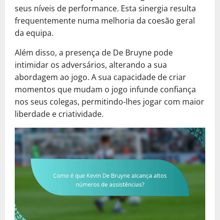
seus níveis de performance. Esta sinergia resulta
frequentemente numa melhoria da coesão geral
da equipa.
Além disso, a presença de De Bruyne pode
intimidar os adversários, alterando a sua
abordagem ao jogo. A sua capacidade de criar
momentos que mudam o jogo infunde confiança
nos seus colegas, permitindo-lhes jogar com maior
liberdade e criatividade.