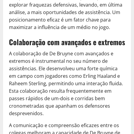
explorar fraquezas defensivas, levando, em última
análise, a mais oportunidades de assistência. Um
posicionamento eficaz é um fator chave para
maximizar a influência de um médio no jogo.
Colaboração com avançados e extremos
A colaboração de De Bruyne com avançados e
extremos é instrumental no seu número de
assistências. Ele desenvolveu uma forte química
em campo com jogadores como Erling Haaland e
Raheem Sterling, permitindo uma interação fluida.
Esta colaboração resulta frequentemente em
passes rápidos de um-dois e corridas bem
cronometradas que apanham os defensores
desprevenidos.
A comunicação e compreensão eficazes entre os
colegas melhoram a capacidade de De Bruyne de