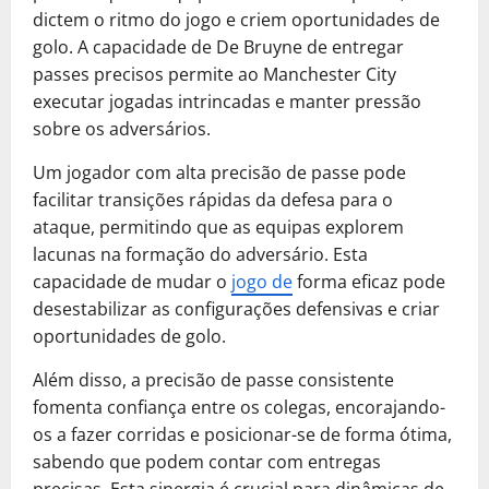
dictem o ritmo do jogo e criem oportunidades de
golo. A capacidade de De Bruyne de entregar
passes precisos permite ao Manchester City
executar jogadas intrincadas e manter pressão
sobre os adversários.
Um jogador com alta precisão de passe pode
facilitar transições rápidas da defesa para o
ataque, permitindo que as equipas explorem
lacunas na formação do adversário. Esta
capacidade de mudar o
jogo de
forma eficaz pode
desestabilizar as configurações defensivas e criar
oportunidades de golo.
Além disso, a precisão de passe consistente
fomenta confiança entre os colegas, encorajando-
os a fazer corridas e posicionar-se de forma ótima,
sabendo que podem contar com entregas
precisas. Esta sinergia é crucial para dinâmicas de