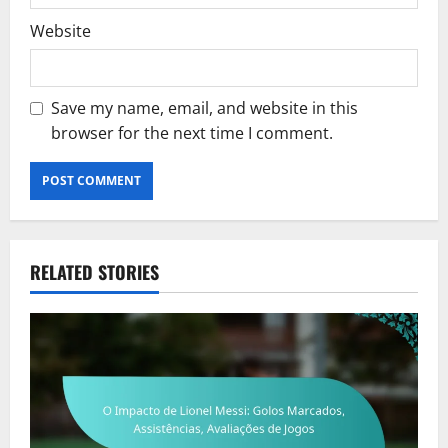
Website
Save my name, email, and website in this
browser for the next time I comment.
RELATED STORIES