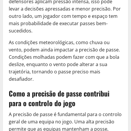
defensores aplicam pressão intensa, isso pode
levar a decisões apressadas e menor precisão. Por
outro lado, um jogador com tempo e espaço tem
mais probabilidade de executar passes bem-
sucedidos.
As condições meteorológicas, como chuva ou
vento, podem ainda impactar a precisão de passe.
Condições molhadas podem fazer com que a bola
deslize, enquanto o vento pode alterar a sua
trajetória, tornando o passe preciso mais
desafiador.
Como a precisão de passe contribui
para o controlo do jogo
A precisão de passe é fundamental para o controlo
geral de uma equipa no jogo. Uma alta precisão
permite que as equipas mantenham a posse,