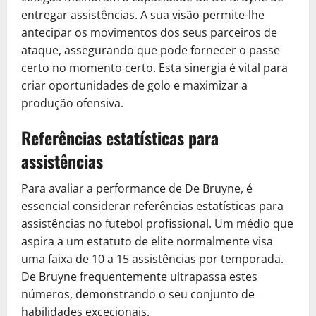
entregar assistências. A sua visão permite-lhe
antecipar os movimentos dos seus parceiros de
ataque, assegurando que pode fornecer o passe
certo no momento certo. Esta sinergia é vital para
criar oportunidades de golo e maximizar a
produção ofensiva.
Referências estatísticas para
assistências
Para avaliar a performance de De Bruyne, é
essencial considerar referências estatísticas para
assistências no futebol profissional. Um médio que
aspira a um estatuto de elite normalmente visa
uma faixa de 10 a 15 assistências por temporada.
De Bruyne frequentemente ultrapassa estes
números, demonstrando o seu conjunto de
habilidades excecionais.