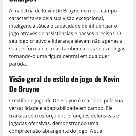
A maestria de Kevin De Bruyne no meio-campo
caracteriza-se pela sua visão excepcional,
inteligência tática e capacidade de influenciar o
jogo através de assistências e passes precisos. O
seu jogo criativo e liderança elevam não apenas a
sua performance, mas também a dos seus colegas,
tornando-o uma figura central em qualquer
partida.
Visão geral do estilo de jogo de Kevin
De Bruyne
O estilo de jogo de De Bruyne é marcado pela sua
versatilidade e adaptabilidade em campo. Ele
transita sem esforço entre funções defensivas e
jogadas ofensivas, demonstrando uma
compreensão abrangente do jogo. A sua