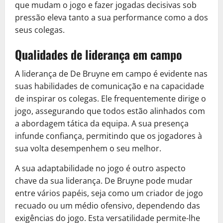
que mudam o jogo e fazer jogadas decisivas sob
pressão eleva tanto a sua performance como a dos
seus colegas.
Qualidades de liderança em campo
A liderança de De Bruyne em campo é evidente nas
suas habilidades de comunicação e na capacidade
de inspirar os colegas. Ele frequentemente dirige o
jogo, assegurando que todos estão alinhados com
a abordagem tática da equipa. A sua presença
infunde confiança, permitindo que os jogadores à
sua volta desempenhem o seu melhor.
A sua adaptabilidade no jogo é outro aspecto
chave da sua liderança. De Bruyne pode mudar
entre vários papéis, seja como um criador de jogo
recuado ou um médio ofensivo, dependendo das
exigências do jogo. Esta versatilidade permite-lhe