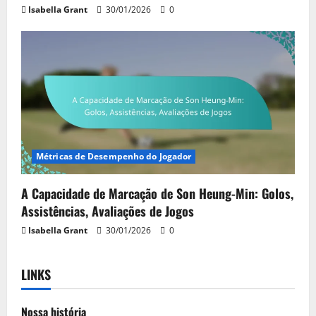
Isabella Grant
30/01/2026
0
Métricas de Desempenho do Jogador
A Capacidade de Marcação de Son Heung-Min: Golos,
Assistências, Avaliações de Jogos
Isabella Grant
30/01/2026
0
LINKS
Nossa história