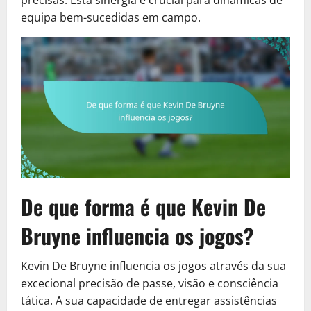
equipa bem-sucedidas em campo.
De que forma é que Kevin De
Bruyne influencia os jogos?
Kevin De Bruyne influencia os jogos através da sua
excecional precisão de passe, visão e consciência
tática. A sua capacidade de entregar assistências