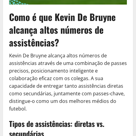
Como é que Kevin De Bruyne
alcança altos números de
assistências?
Kevin De Bruyne alcança altos números de
assistências através de uma combinação de passes
precisos, posicionamento inteligente e
colaboração eficaz com os colegas. A sua
capacidade de entregar tanto assistências diretas
como secundárias, juntamente com passes-chave,
distingue-o como um dos melhores médios do
futebol.
Tipos de assistências: diretas vs.
secundárias