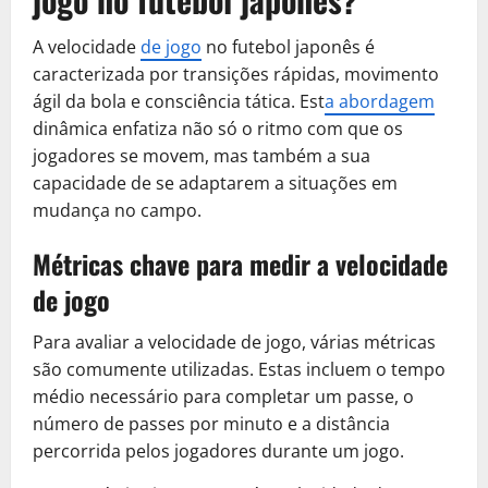
A velocidade
de jogo
no futebol japonês é
caracterizada por transições rápidas, movimento
ágil da bola e consciência tática. Est
a abordagem
dinâmica enfatiza não só o ritmo com que os
jogadores se movem, mas também a sua
capacidade de se adaptarem a situações em
mudança no campo.
Métricas chave para medir a velocidade
de jogo
Para avaliar a velocidade de jogo, várias métricas
são comumente utilizadas. Estas incluem o tempo
médio necessário para completar um passe, o
número de passes por minuto e a distância
percorrida pelos jogadores durante um jogo.