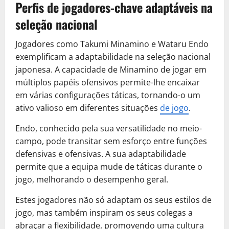
Perfis de jogadores-chave adaptáveis na
seleção nacional
Jogadores como Takumi Minamino e Wataru Endo
exemplificam a adaptabilidade na seleção nacional
japonesa. A capacidade de Minamino de jogar em
múltiplos papéis ofensivos permite-lhe encaixar
em várias configurações táticas, tornando-o um
ativo valioso em diferentes situações
de jogo
.
Endo, conhecido pela sua versatilidade no meio-
campo, pode transitar sem esforço entre funções
defensivas e ofensivas. A sua adaptabilidade
permite que a equipa mude de táticas durante o
jogo, melhorando o desempenho geral.
Estes jogadores não só adaptam os seus estilos de
jogo, mas também inspiram os seus colegas a
abraçar a flexibilidade, promovendo uma cultura