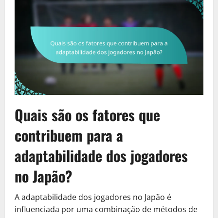
Quais são os fatores que
contribuem para a
adaptabilidade dos jogadores
no Japão?
A adaptabilidade dos jogadores no Japão é
influenciada por uma combinação de métodos de