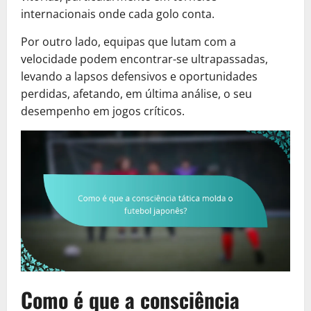
internacionais onde cada golo conta.
Por outro lado, equipas que lutam com a
velocidade podem encontrar-se ultrapassadas,
levando a lapsos defensivos e oportunidades
perdidas, afetando, em última análise, o seu
desempenho em jogos críticos.
Como é que a consciência