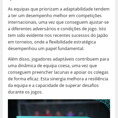
As equipas que priorizam a adaptabilidade tendem
a ter um desempenho melhor em competições
internacionais, uma vez que conseguem ajustar-se
a diferentes adversários e condições de jogo. Isto
tem sido evidente nos recentes sucessos do Japão
em torneios, onde a flexibilidade estratégica
desempenhou um papel fundamental.
Além disso, jogadores adaptáveis contribuem para
uma dinâmica de equipa coesa, uma vez que
conseguem preencher lacunas e apoiar os colegas
de forma eficaz. Esta sinergia melhora a resiliência
da equipa e a capacidade de superar desafios
durante os jogos.