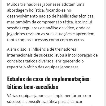
Muitos treinadores japoneses adotam uma
abordagem holística, focando-se no
desenvolvimento não só de habilidades técnicas,
mas também da compreensão tática. Isto inclui
sessões regulares de análise de vídeo, onde os
jogadores revisam as suas atuações e aprendem
tanto com os sucessos como com os erros.
Além disso, a influência de treinadores
internacionais de sucesso levou à incorporação de
conceitos táticos diversos, enriquecendo o
repertório tático das equipas japonesas.
Estudos de caso de implementações
táticas bem-sucedidas
Várias equipas japonesas implementaram com
sucesso a consciência tática para alcançar