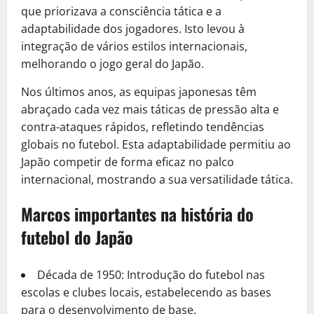
que priorizava a consciência tática e a
adaptabilidade dos jogadores. Isto levou à
integração de vários estilos internacionais,
melhorando o jogo geral do Japão.
Nos últimos anos, as equipas japonesas têm
abraçado cada vez mais táticas de pressão alta e
contra-ataques rápidos, refletindo tendências
globais no futebol. Esta adaptabilidade permitiu ao
Japão competir de forma eficaz no palco
internacional, mostrando a sua versatilidade tática.
Marcos importantes na história do
futebol do Japão
Década de 1950: Introdução do futebol nas
escolas e clubes locais, estabelecendo as bases
para o desenvolvimento de base.