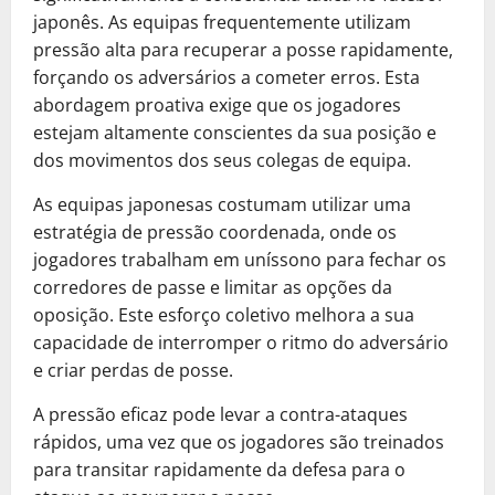
japonês. As equipas frequentemente utilizam
pressão alta para recuperar a posse rapidamente,
forçando os adversários a cometer erros. Esta
abordagem proativa exige que os jogadores
estejam altamente conscientes da sua posição e
dos movimentos dos seus colegas de equipa.
As equipas japonesas costumam utilizar uma
estratégia de pressão coordenada, onde os
jogadores trabalham em uníssono para fechar os
corredores de passe e limitar as opções da
oposição. Este esforço coletivo melhora a sua
capacidade de interromper o ritmo do adversário
e criar perdas de posse.
A pressão eficaz pode levar a contra-ataques
rápidos, uma vez que os jogadores são treinados
para transitar rapidamente da defesa para o