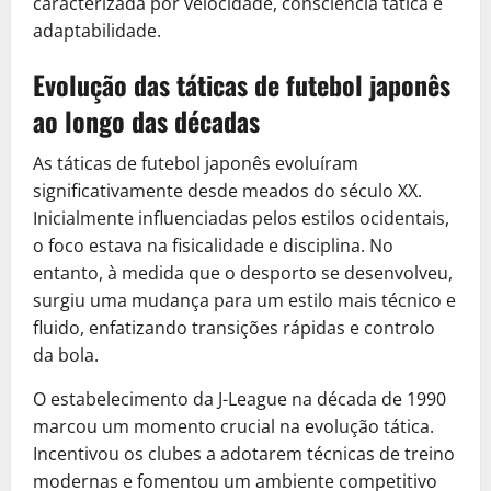
caracterizada por velocidade, consciência tática e
adaptabilidade.
Evolução das táticas de futebol japonês
ao longo das décadas
As táticas de futebol japonês evoluíram
significativamente desde meados do século XX.
Inicialmente influenciadas pelos estilos ocidentais,
o foco estava na fisicalidade e disciplina. No
entanto, à medida que o desporto se desenvolveu,
surgiu uma mudança para um estilo mais técnico e
fluido, enfatizando transições rápidas e controlo
da bola.
O estabelecimento da J-League na década de 1990
marcou um momento crucial na evolução tática.
Incentivou os clubes a adotarem técnicas de treino
modernas e fomentou um ambiente competitivo