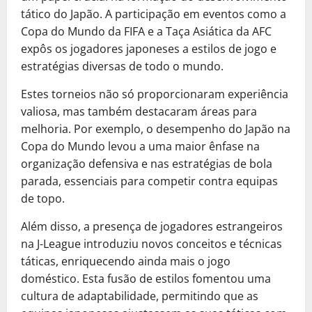
tático do Japão. A participação em eventos como a
Copa do Mundo da FIFA e a Taça Asiática da AFC
expôs os jogadores japoneses a estilos de jogo e
estratégias diversas de todo o mundo.
Estes torneios não só proporcionaram experiência
valiosa, mas também destacaram áreas para
melhoria. Por exemplo, o desempenho do Japão na
Copa do Mundo levou a uma maior ênfase na
organização defensiva e nas estratégias de bola
parada, essenciais para competir contra equipas
de topo.
Além disso, a presença de jogadores estrangeiros
na J-League introduziu novos conceitos e técnicas
táticas, enriquecendo ainda mais o jogo
doméstico. Esta fusão de estilos fomentou uma
cultura de adaptabilidade, permitindo que as