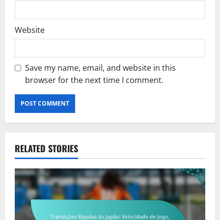
Website
Save my name, email, and website in this
browser for the next time I comment.
RELATED STORIES