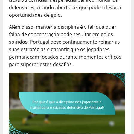
iscas ou corridas inesperadas para confundir os
defensores, criando aberturas que podem levar a
oportunidades de golo.
Além disso, manter a disciplina é vital; qualquer
falha de concentração pode resultar em golos
sofridos. Portugal deve continuamente refinar as
suas estratégias e garantir que os jogadores
permaneçam focados durante momentos críticos
para superar estes desafios.