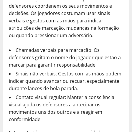
defensores coordenem os seus movimentos e
decisões. Os jogadores costumam usar sinais
verbais e gestos com as mãos para indicar
atribuições de marcação, mudanças na formação
ou quando pressionar um adversário.
Chamadas verbais para marcação: Os
defensores gritam o nome do jogador que estão a
marcar para garantir responsabilidade.
Sinais não verbais: Gestos com as mãos podem
indicar quando avançar ou recuar, especialmente
durante lances de bola parada.
Contato visual regular: Manter a consciência
visual ajuda os defensores a antecipar os
movimentos uns dos outros e a reagir em
conformidade.