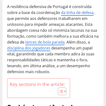
A resiliência defensiva de Portugal é construída
sobre a base da coordenação
da linha de defesa
,
que permite aos defensores trabalharem em
uníssono para impedir ameaças atacantes. Esta
abordagem coesa não só minimiza lacunas na sua
formação, como também melhora a sua eficácia na
defesa de
lances de bola parada
. Além disso, a
disciplina dos jogadores
desempenha um papel
vital, garantindo que cada membro adira às suas
responsabilidades táticas e mantenha o foco,
levando, em última análise, a um desempenho
defensivo mais robusto.
Key sections in the article: