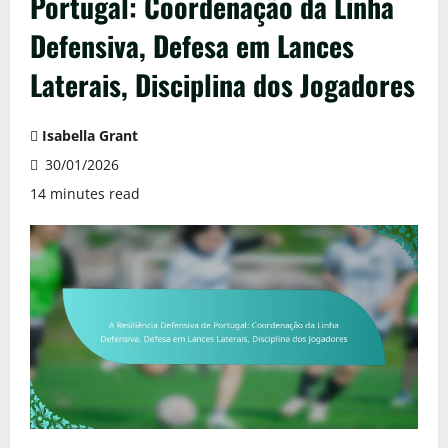
Portugal: Coordenação da Linha
Defensiva, Defesa em Lances
Laterais, Disciplina dos Jogadores
Isabella Grant
30/01/2026
14 minutes read