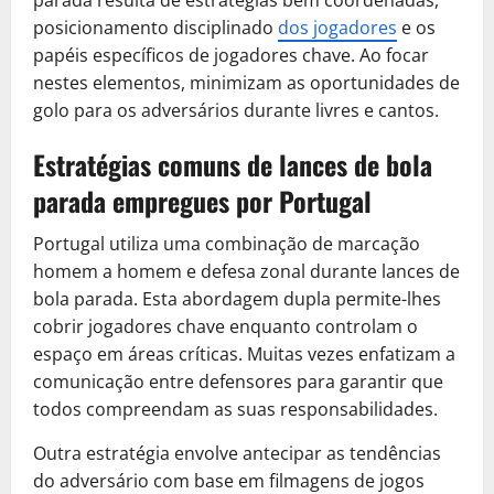
parada resulta de estratégias bem coordenadas,
posicionamento disciplinado
dos jogadores
e os
papéis específicos de jogadores chave. Ao focar
nestes elementos, minimizam as oportunidades de
golo para os adversários durante livres e cantos.
Estratégias comuns de lances de bola
parada empregues por Portugal
Portugal utiliza uma combinação de marcação
homem a homem e defesa zonal durante lances de
bola parada. Esta abordagem dupla permite-lhes
cobrir jogadores chave enquanto controlam o
espaço em áreas críticas. Muitas vezes enfatizam a
comunicação entre defensores para garantir que
todos compreendam as suas responsabilidades.
Outra estratégia envolve antecipar as tendências
do adversário com base em filmagens de jogos