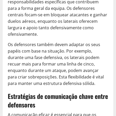
responsabilidades específicas que contribuem
para a forma geral da equipa. Os defensores
centrais focam-se em bloquear atacantes e ganhar
duelos aéreos, enquanto os laterais oferecem
largura e apoio tanto defensivamente como
ofensivamente.
Os defensores também devem adaptar os seus
papéis com base na situação. Por exemplo,
durante uma fase defensiva, os laterais podem
recuar mais para formar uma linha de cinco,
enquanto durante um ataque, podem avançar
para criar sobreposições. Esta flexibilidade é vital
para manter uma estrutura defensiva sólida.
Estratégias de comunicação chave entre
defensores
A comunicação eficaz é essencial para que os