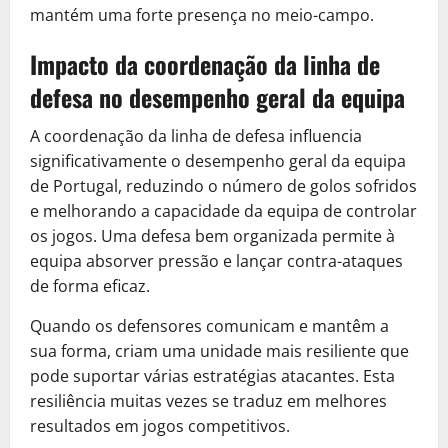
mantém uma forte presença no meio-campo.
Impacto da coordenação da linha de
defesa no desempenho geral da equipa
A coordenação da linha de defesa influencia
significativamente o desempenho geral da equipa
de Portugal, reduzindo o número de golos sofridos
e melhorando a capacidade da equipa de controlar
os jogos. Uma defesa bem organizada permite à
equipa absorver pressão e lançar contra-ataques
de forma eficaz.
Quando os defensores comunicam e mantêm a
sua forma, criam uma unidade mais resiliente que
pode suportar várias estratégias atacantes. Esta
resiliência muitas vezes se traduz em melhores
resultados em jogos competitivos.