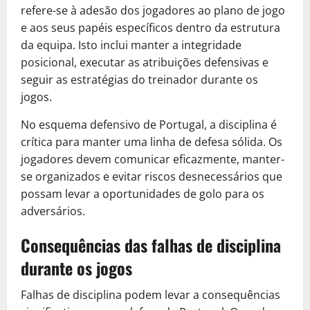
refere-se à adesão dos jogadores ao plano de jogo
e aos seus papéis específicos dentro da estrutura
da equipa. Isto inclui manter a integridade
posicional, executar as atribuições defensivas e
seguir as estratégias do treinador durante os
jogos.
No esquema defensivo de Portugal, a disciplina é
crítica para manter uma linha de defesa sólida. Os
jogadores devem comunicar eficazmente, manter-
se organizados e evitar riscos desnecessários que
possam levar a oportunidades de golo para os
adversários.
Consequências das falhas de disciplina
durante os jogos
Falhas de disciplina podem levar a consequências