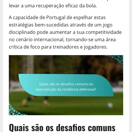
levar a uma recuperação eficaz da bola.
A capacidade de Portugal de espelhar estas
estratégias bem-sucedidas através de um jogo
disciplinado pode aumentar a sua competitividade
no cenário internacional, tornando-se uma área
crítica de foco para treinadores e jogadores.
Quais são os desafios comuns