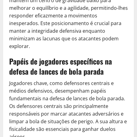
mantêm um centro de gravidade baixo para
melhorar o equilíbrio e a agilidade, permitindo-lhes
responder eficazmente a movimentos
inesperados. Este posicionamento é crucial para
manter a integridade defensiva enquanto
minimizam as lacunas que os atacantes podem
explorar.
Papéis de jogadores específicos na
defesa de lances de bola parada
Jogadores chave, como defensores centrais e
médios defensivos, desempenham papéis
fundamentais na defesa de lances de bola parada.
Os defensores centrais são principalmente
responsáveis por marcar atacantes adversários e
limpar a bola de situações de perigo. A sua altura e
fisicalidade são essenciais para ganhar duelos
aéreos.