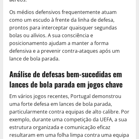
Os médios defensivos frequentemente atuam
como um escudo à frente da linha de defesa,
prontos para interceptar quaisquer segundas
bolas ou alívios. A sua consciência e
posicionamento ajudam a manter a forma
defensiva e a prevenir contra-ataques após um
lance de bola parada.
Análise de defesas bem-sucedidas em
lances de bola parada em jogos chave
Em vários jogos recentes, Portugal demonstrou
uma forte defesa em lances de bola parada,
particularmente contra equipas de alto calibre. Por
exemplo, durante uma competição da UEFA, a sua
estrutura organizada e comunicação eficaz
resultaram em uma folha limpa contra uma equipa