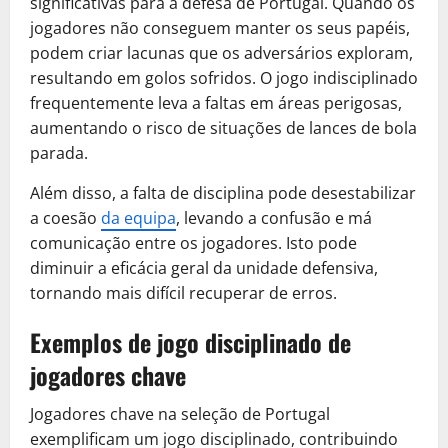
significativas para a defesa de Portugal. Quando os
jogadores não conseguem manter os seus papéis,
podem criar lacunas que os adversários exploram,
resultando em golos sofridos. O jogo indisciplinado
frequentemente leva a faltas em áreas perigosas,
aumentando o risco de situações de lances de bola
parada.
Além disso, a falta de disciplina pode desestabilizar
a coesão
da equipa
, levando a confusão e má
comunicação entre os jogadores. Isto pode
diminuir a eficácia geral da unidade defensiva,
tornando mais difícil recuperar de erros.
Exemplos de jogo disciplinado de
jogadores chave
Jogadores chave na seleção de Portugal
exemplificam um jogo disciplinado, contribuindo