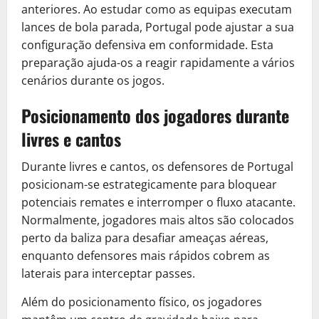
anteriores. Ao estudar como as equipas executam
lances de bola parada, Portugal pode ajustar a sua
configuração defensiva em conformidade. Esta
preparação ajuda-os a reagir rapidamente a vários
cenários durante os jogos.
Posicionamento dos jogadores durante
livres e cantos
Durante livres e cantos, os defensores de Portugal
posicionam-se estrategicamente para bloquear
potenciais remates e interromper o fluxo atacante.
Normalmente, jogadores mais altos são colocados
perto da baliza para desafiar ameaças aéreas,
enquanto defensores mais rápidos cobrem as
laterais para interceptar passes.
Além do posicionamento físico, os jogadores