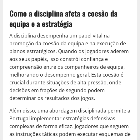
Como a disciplina afeta a coesão da
equipa e a estratégia
A disciplina desempenha um papel vital na
promoção da coesão da equipa e na execução de
planos estratégicos. Quando os jogadores aderem
aos seus papéis, isso constrói confiança e
compreensão entre os companheiros de equipa,
melhorando o desempenho geral. Esta coesão é
crucial durante situações de alta pressão, onde
decisões em frações de segundo podem
determinar os resultados dos jogos.
Além disso, uma abordagem disciplinada permite a
Portugal implementar estratégias defensivas
complexas de forma eficaz. Jogadores que seguem
as instruções táticas podem executar esquemas de