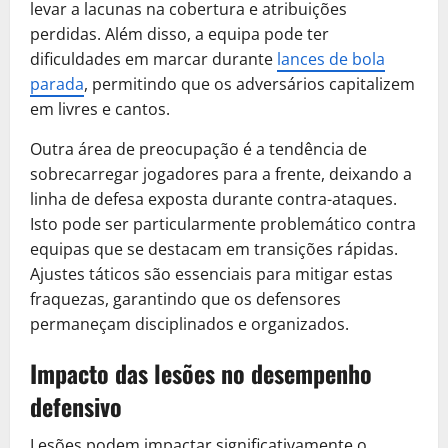
levar a lacunas na cobertura e atribuições
perdidas. Além disso, a equipa pode ter
dificuldades em marcar durante
lances de bola
parada
, permitindo que os adversários capitalizem
em livres e cantos.
Outra área de preocupação é a tendência de
sobrecarregar jogadores para a frente, deixando a
linha de defesa exposta durante contra-ataques.
Isto pode ser particularmente problemático contra
equipas que se destacam em transições rápidas.
Ajustes táticos são essenciais para mitigar estas
fraquezas, garantindo que os defensores
permaneçam disciplinados e organizados.
Impacto das lesões no desempenho
defensivo
Lesões podem impactar significativamente o