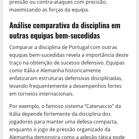
pressão ou contra-ataques com precisão,
maximizando as forças da equipa.
Análise comparativa da disciplina em
outras equipas bem-sucedidas
Comparar a disciplina de Portugal com outras
equipas bem-sucedidas revela a importância deste
traço na obtenção de sucesso defensivo. Equipas
como Itália e Alemanha historicamente
enfatizaram estruturas defensivas disciplinadas,
levando frequentemente a desempenhos fortes
em torneios internacionais.
Por exemplo, o famoso sistema “Catenaccio” da
Itália depende fortemente da disciplina dos
jogadores para manter uma defesa compacta,
enquanto o jogo de pressão organizado da
Alemanha demonstra como a adesão tática pode