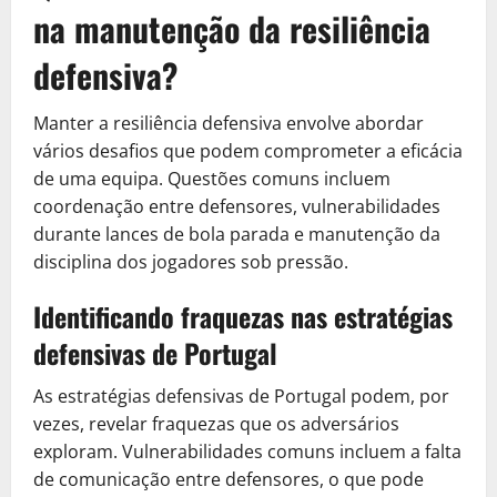
na manutenção da resiliência
defensiva?
Manter a resiliência defensiva envolve abordar
vários desafios que podem comprometer a eficácia
de uma equipa. Questões comuns incluem
coordenação entre defensores, vulnerabilidades
durante lances de bola parada e manutenção da
disciplina dos jogadores sob pressão.
Identificando fraquezas nas estratégias
defensivas de Portugal
As estratégias defensivas de Portugal podem, por
vezes, revelar fraquezas que os adversários
exploram. Vulnerabilidades comuns incluem a falta
de comunicação entre defensores, o que pode