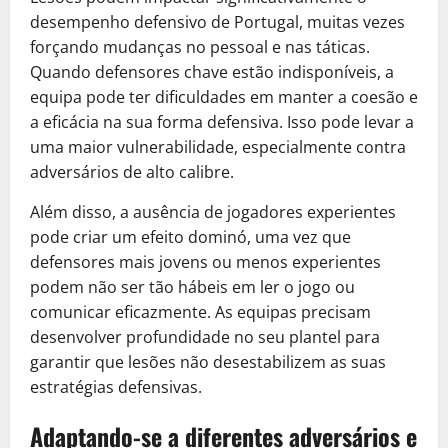
desempenho defensivo de Portugal, muitas vezes
forçando mudanças no pessoal e nas táticas.
Quando defensores chave estão indisponíveis, a
equipa pode ter dificuldades em manter a coesão e
a eficácia na sua forma defensiva. Isso pode levar a
uma maior vulnerabilidade, especialmente contra
adversários de alto calibre.
Além disso, a ausência de jogadores experientes
pode criar um efeito dominó, uma vez que
defensores mais jovens ou menos experientes
podem não ser tão hábeis em ler o jogo ou
comunicar eficazmente. As equipas precisam
desenvolver profundidade no seu plantel para
garantir que lesões não desestabilizem as suas
estratégias defensivas.
Adaptando-se a diferentes adversários e