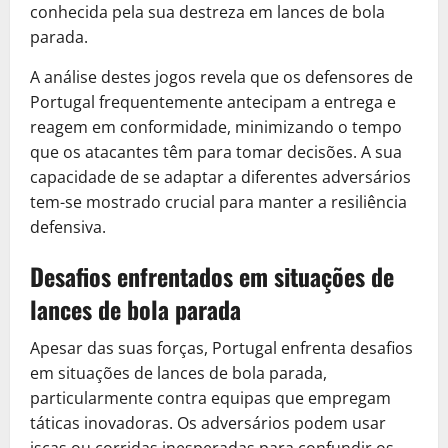
conhecida pela sua destreza em lances de bola
parada.
A análise destes jogos revela que os defensores de
Portugal frequentemente antecipam a entrega e
reagem em conformidade, minimizando o tempo
que os atacantes têm para tomar decisões. A sua
capacidade de se adaptar a diferentes adversários
tem-se mostrado crucial para manter a resiliência
defensiva.
Desafios enfrentados em situações de
lances de bola parada
Apesar das suas forças, Portugal enfrenta desafios
em situações de lances de bola parada,
particularmente contra equipas que empregam
táticas inovadoras. Os adversários podem usar