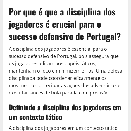
Por que é que a disciplina dos
jogadores é crucial para o
sucesso defensivo de Portugal?
A disciplina dos jogadores é essencial para o
sucesso defensivo de Portugal, pois assegura que
os jogadores adiram aos papéis táticos,
mantenham o foco e minimizem erros. Uma defesa
disciplinada pode coordenar eficazmente os
movimentos, antecipar as ações dos adversários e
executar lances de bola parada com precisão.
Definindo a disciplina dos jogadores em
um contexto tático
A disciplina dos jogadores em um contexto tático