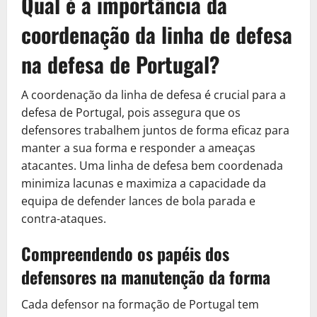
Qual é a importância da
coordenação da linha de defesa
na defesa de Portugal?
A coordenação da linha de defesa é crucial para a
defesa de Portugal, pois assegura que os
defensores trabalhem juntos de forma eficaz para
manter a sua forma e responder a ameaças
atacantes. Uma linha de defesa bem coordenada
minimiza lacunas e maximiza a capacidade da
equipa de defender lances de bola parada e
contra-ataques.
Compreendendo os papéis dos
defensores na manutenção da forma
Cada defensor na formação de Portugal tem