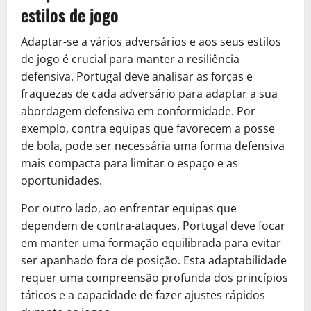
estilos de jogo
Adaptar-se a vários adversários e aos seus estilos
de jogo é crucial para manter a resiliência
defensiva. Portugal deve analisar as forças e
fraquezas de cada adversário para adaptar a sua
abordagem defensiva em conformidade. Por
exemplo, contra equipas que favorecem a posse
de bola, pode ser necessária uma forma defensiva
mais compacta para limitar o espaço e as
oportunidades.
Por outro lado, ao enfrentar equipas que
dependem de contra-ataques, Portugal deve focar
em manter uma formação equilibrada para evitar
ser apanhado fora de posição. Esta adaptabilidade
requer uma compreensão profunda dos princípios
táticos e a capacidade de fazer ajustes rápidos