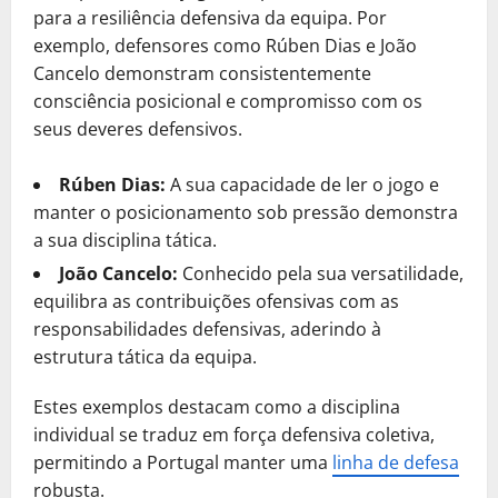
para a resiliência defensiva da equipa. Por
exemplo, defensores como Rúben Dias e João
Cancelo demonstram consistentemente
consciência posicional e compromisso com os
seus deveres defensivos.
Rúben Dias:
A sua capacidade de ler o jogo e
manter o posicionamento sob pressão demonstra
a sua disciplina tática.
João Cancelo:
Conhecido pela sua versatilidade,
equilibra as contribuições ofensivas com as
responsabilidades defensivas, aderindo à
estrutura tática da equipa.
Estes exemplos destacam como a disciplina
individual se traduz em força defensiva coletiva,
permitindo a Portugal manter uma
linha de defesa
robusta.