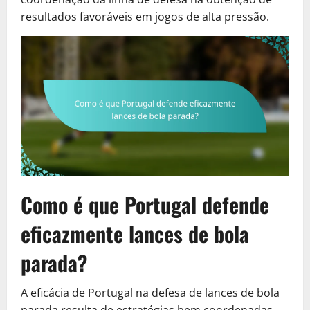
resultados favoráveis em jogos de alta pressão.
Como é que Portugal defende
eficazmente lances de bola
parada?
A eficácia de Portugal na defesa de lances de bola