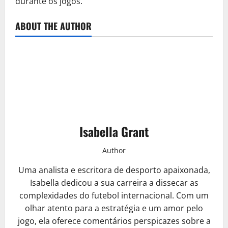
durante os jogos.
ABOUT THE AUTHOR
Isabella Grant
Author
Uma analista e escritora de desporto apaixonada,
Isabella dedicou a sua carreira a dissecar as
complexidades do futebol internacional. Com um
olhar atento para a estratégia e um amor pelo
jogo, ela oferece comentários perspicazes sobre a